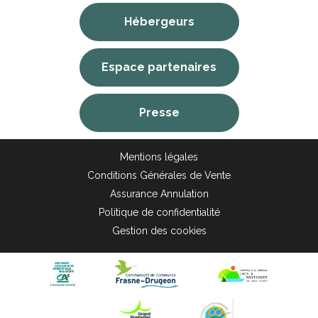
Hébergeurs
Espace partenaires
Presse
Mentions légales
Conditions Générales de Vente
Assurance Annulation
Politique de confidentialité
Gestion des cookies