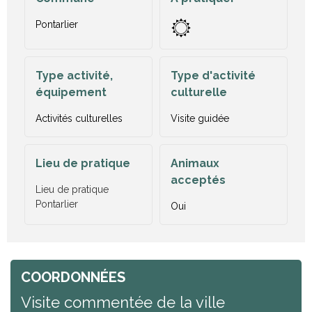
Pontarlier
Type activité,
Type d'activité
équipement
culturelle
Activités culturelles
Visite guidée
Lieu de pratique
Animaux
acceptés
Lieu de pratique
Pontarlier
Oui
COORDONNÉES
Visite commentée de la ville