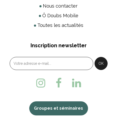
Nous contacter
Ô Doubs Mobile
Toutes les actualités
Inscription newsletter
Groupes et séminaires