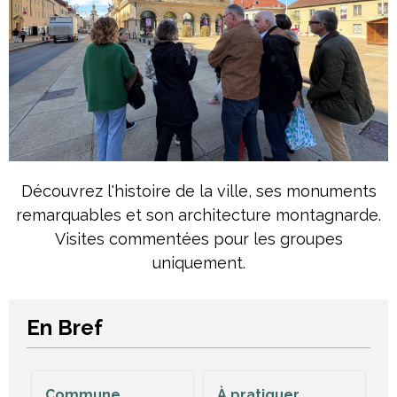
Découvrez l'histoire de la ville, ses monuments
remarquables et son architecture montagnarde.
Visites commentées pour les groupes
uniquement.
En Bref
Commune
À pratiquer