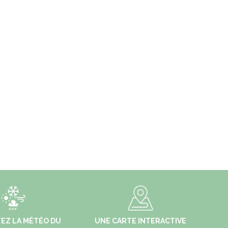
EZ LA MÉTÉO DU
UNE CARTE INTERACTIVE