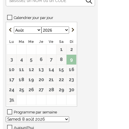
Calendrier jour par jour
Lu
Ma
Me
Je
Ve
Sa
Di
1
2
3
4
5
6
7
8
9
10
11
12
13
14
15
16
17
18
19
20
21
22
23
24
25
26
27
28
29
30
31
Programme par semaine
Aujourd'hui