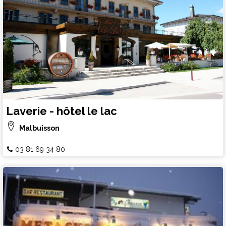
Laverie - hôtel le lac
Malbuisson
03 81 69 34 80