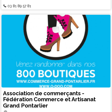
03 81 89 57 81
Association de commerçants -
Fédération Commerce et Artisanat
Grand Pontarlier