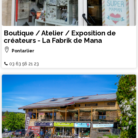
Boutique / Atelier / Exposition de
créateurs - La Fabrik de Mana
Pontarlier
03 63 56 21 23