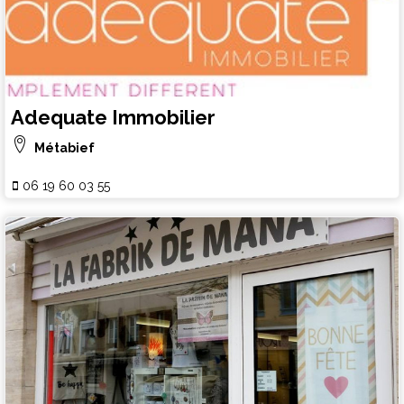
Adequate Immobilier
Métabief
06 19 60 03 55