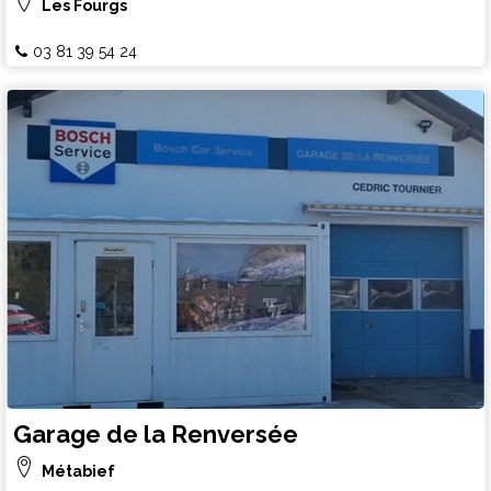
Les Fourgs
03 81 39 54 24
Garage de la Renversée
Métabief