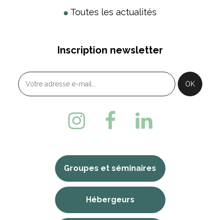
Toutes les actualités
Inscription newsletter
Groupes et séminaires
Hébergeurs