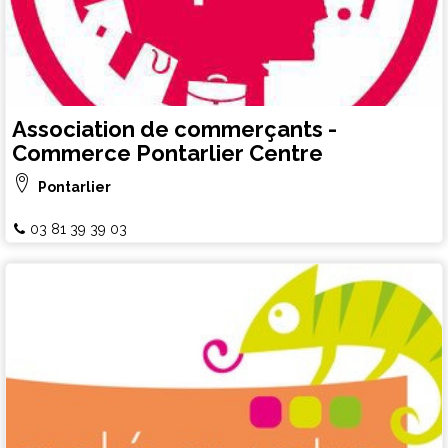
Association de commerçants -
Commerce Pontarlier Centre
Pontarlier
03 81 39 39 03