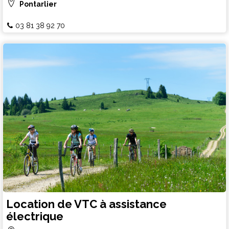
Pontarlier
03 81 38 92 70
Location de VTC à assistance
électrique