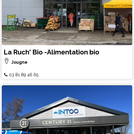
La Ruch' Bio -Alimentation bio
Jougne
03 81 89 46 65