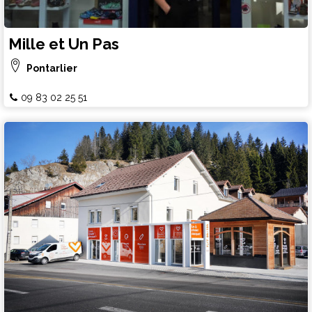
Mille et Un Pas
Pontarlier
09 83 02 25 51