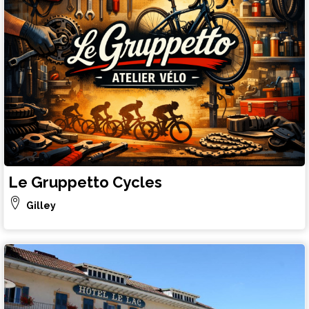
Le Gruppetto Cycles
Gilley