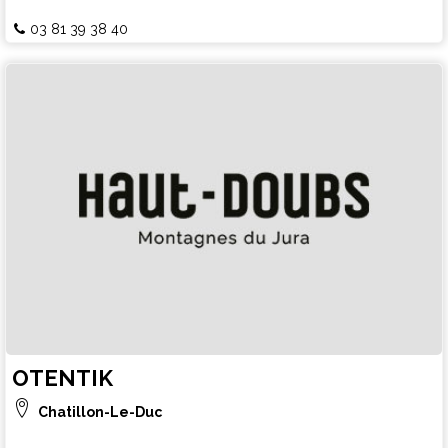
03 81 39 38 40
OTENTIK
Chatillon-Le-Duc