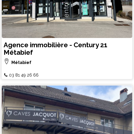
Agence immobilière - Century 21
Métabief
Métabief
03 81 49 26 66