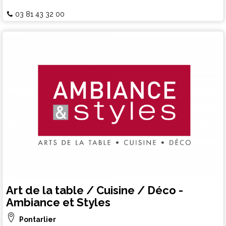
03 81 43 32 00
Art de la table / Cuisine / Déco -
Ambiance et Styles
Pontarlier