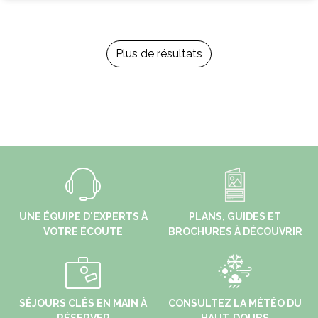
Plus de résultats
UNE ÉQUIPE D'EXPERTS À
PLANS, GUIDES ET
VOTRE ÉCOUTE
BROCHURES À DÉCOUVRIR
SÉJOURS CLÉS EN MAIN À
CONSULTEZ LA MÉTÉO DU