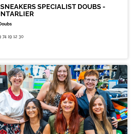
 SNEAKERS SPECIALIST DOUBS -
NTARLIER
Doubs
9 74 19 12 30