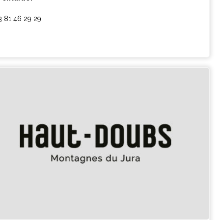
3 81 46 29 29