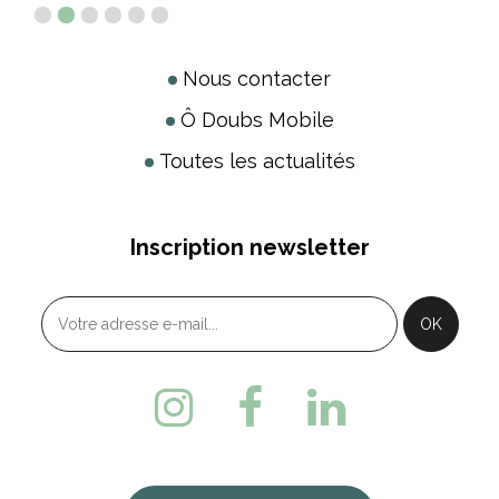
Nous contacter
Ô Doubs Mobile
Toutes les actualités
Inscription newsletter