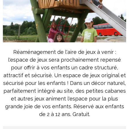
Réaménagement de l'aire de jeux à venir :
l'espace de jeux sera prochainement repensé
pour offrir à vos enfants un cadre structuré,
attractif et sécurisé. Un espace de jeux original et
sécurisé pour les enfants ! Dans un décor naturel,
parfaitement intégré au site, des petites cabanes
et autres jeux animent l'espace pour la plus
grande joie de vos enfants. Réservé aux enfants
de 2 à 12 ans. Gratuit.