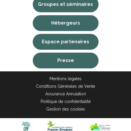
Groupes et séminaires
Hébergeurs
Espace partenaires
Presse
Mentions légales
Conditions Générales de Vente
Assurance Annulation
Politique de confidentialité
Gestion des cookies