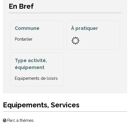
En Bref
Commune
À pratiquer
Pontarlier
Type activité,
équipement
Equipements de loisirs
Equipements, Services
Parc à thèmes