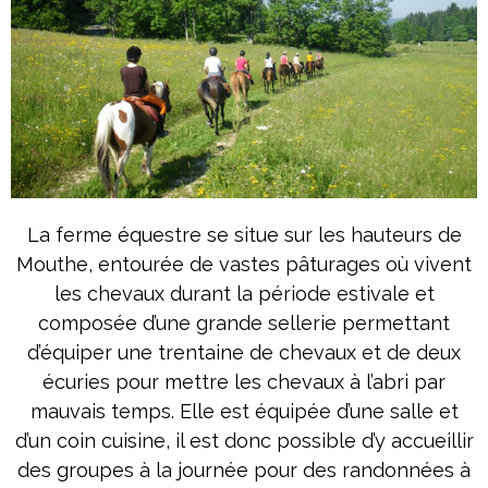
La ferme équestre se situe sur les hauteurs de
Mouthe, entourée de vastes pâturages où vivent
les chevaux durant la période estivale et
composée d’une grande sellerie permettant
d’équiper une trentaine de chevaux et de deux
écuries pour mettre les chevaux à l’abri par
mauvais temps. Elle est équipée d’une salle et
d’un coin cuisine, il est donc possible d’y accueillir
des groupes à la journée pour des randonnées à