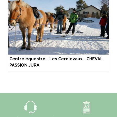
Centre équestre - Les Cerclevaux - CHEVAL
PASSION JURA