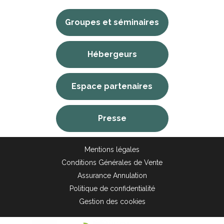
Groupes et séminaires
Hébergeurs
Espace partenaires
Presse
Mentions légales
Conditions Générales de Vente
Assurance Annulation
Politique de confidentialité
Gestion des cookies