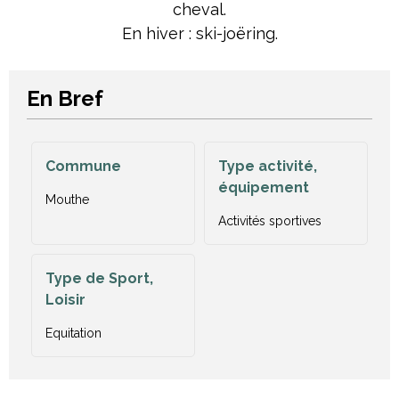
cheval.
En hiver : ski-joëring.
En Bref
Commune
Type activité,
équipement
Mouthe
Activités sportives
Type de Sport,
Loisir
Equitation