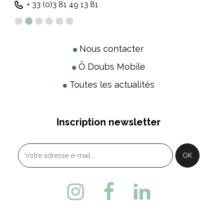
+ 33 (0)3 81 49 13 81
Nous contacter
Ô Doubs Mobile
Toutes les actualités
Inscription newsletter