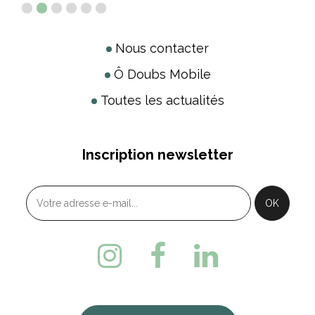
Nous contacter
Ô Doubs Mobile
Toutes les actualités
Inscription newsletter