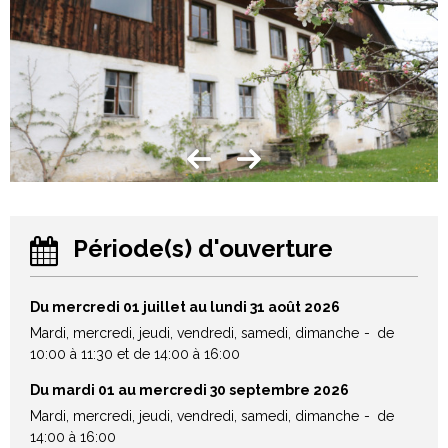
Période(s) d'ouverture
Du mercredi 01 juillet au lundi 31 août 2026
Mardi, mercredi, jeudi, vendredi, samedi, dimanche
de
10:00 à 11:30 et de 14:00 à 16:00
Du mardi 01 au mercredi 30 septembre 2026
Mardi, mercredi, jeudi, vendredi, samedi, dimanche
de
14:00 à 16:00