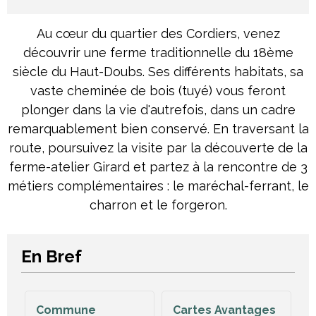
Au cœur du quartier des Cordiers, venez
découvrir une ferme traditionnelle du 18ème
siècle du Haut-Doubs. Ses différents habitats, sa
vaste cheminée de bois (tuyé) vous feront
plonger dans la vie d'autrefois, dans un cadre
remarquablement bien conservé. En traversant la
route, poursuivez la visite par la découverte de la
ferme-atelier Girard et partez à la rencontre de 3
métiers complémentaires : le maréchal-ferrant, le
charron et le forgeron.
En Bref
Commune
Cartes Avantages