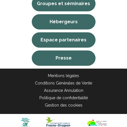
Groupes et séminaires
Hébergeurs
Espace partenaires
Presse
Mentions légales
Conditions Générales de Vente
Assurance Annulation
Politique de confidentialité
Gestion des cookies