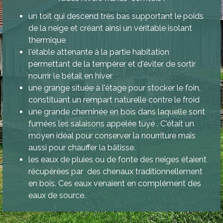
un toit qui descend très bas supportant le poids
de la neige et créant ainsi un véritable isolant
thermique
l'étable attenante à la partie habitation
permettant de la tempérer et d'éviter de sortir
nourrir le bétail en hiver
une grange située à l'étage pour stocker le foin,
constituant un rempart naturelle contre le froid
une grande cheminée en bois dans laquelle sont
fumées les salaisons appelée tuyé . C'était un
moyen idéal pour conserver la nourriture mais
aussi pour chauffer la bâtisse.
les eaux de pluies ou de fonte des neiges étaient
récupérées par des chenaux traditionnellement
en bois. Ces eaux venaient en complément des
eaux de source.