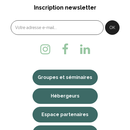
Inscription newsletter
Groupes et séminaires
Hébergeurs
Espace partenaires