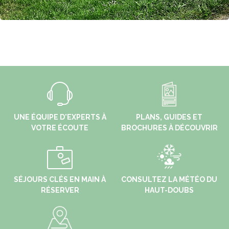
UNE ÉQUIPE D'EXPERTS À
PLANS, GUIDES ET
VOTRE ÉCOUTE
BROCHURES À DÉCOUVRIR
SÉJOURS CLÉS EN MAIN À
CONSULTEZ LA MÉTÉO DU
RÉSERVER
HAUT-DOUBS