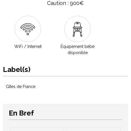
Caution : 900€
WiFi / Internet
Équipement bébé
disponible
Label(s)
Gîtes de France
En Bref