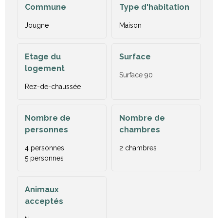
Commune
Type d'habitation
Jougne
Maison
Etage du
Surface
logement
Surface
90
Rez-de-chaussée
Nombre de
Nombre de
personnes
chambres
4 personnes
2 chambres
5 personnes
Animaux
acceptés