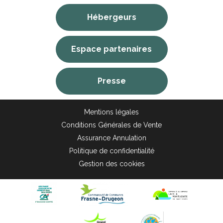
Hébergeurs
Espace partenaires
Presse
Mentions légales
Conditions Générales de Vente
Assurance Annulation
Politique de confidentialité
Gestion des cookies