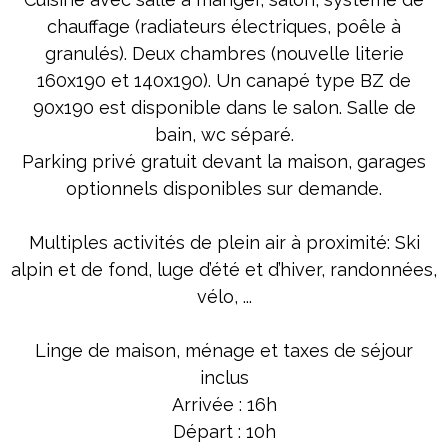
chauffage (radiateurs électriques, poêle à
granulés). Deux chambres (nouvelle literie
160x190 et 140x190). Un canapé type BZ de
90x190 est disponible dans le salon. Salle de
bain, wc séparé.
Parking privé gratuit devant la maison, garages
optionnels disponibles sur demande.
Multiples activités de plein air à proximité: Ski
alpin et de fond, luge d’été et d’hiver, randonnées,
vélo, ...
Linge de maison, ménage et taxes de séjour
inclus
Arrivée : 16h
Départ : 10h