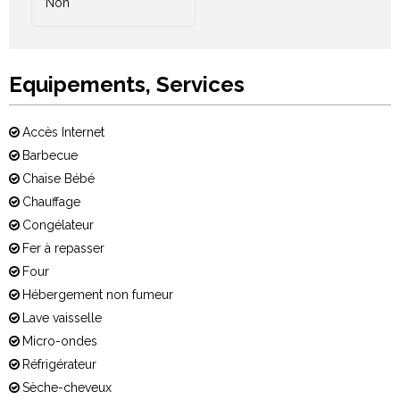
Non
Equipements, Services
Accès Internet
Barbecue
Chaise Bébé
Chauffage
Congélateur
Fer à repasser
Four
Hébergement non fumeur
Lave vaisselle
Micro-ondes
Réfrigérateur
Sèche-cheveux