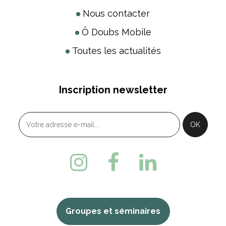
Nous contacter
Ô Doubs Mobile
Toutes les actualités
Inscription newsletter
Groupes et séminaires