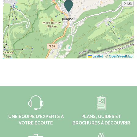
Leaflet
|
©
OpenStreetMap
UNE ÉQUIPE D'EXPERTS À
PLANS, GUIDES ET
VOTRE ÉCOUTE
BROCHURES À DÉCOUVRIR