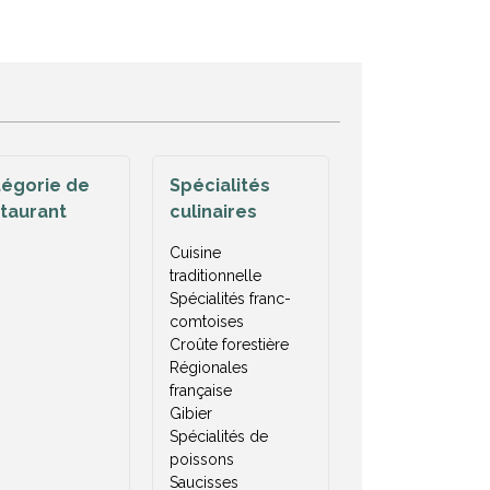
égorie de
Spécialités
taurant
culinaires
Cuisine
traditionnelle
Spécialités franc-
comtoises
Croûte forestière
Régionales
française
Gibier
Spécialités de
poissons
Saucisses