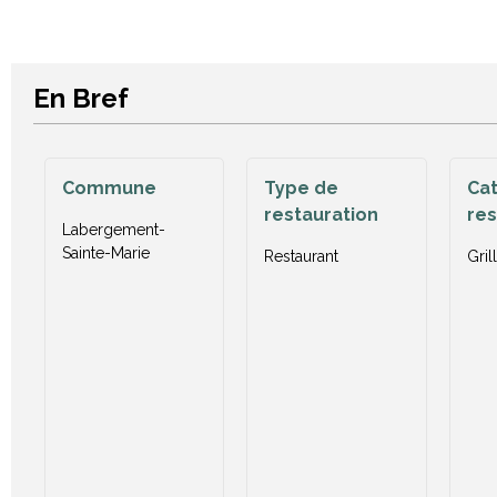
En Bref
Commune
Type de
Cat
restauration
res
Labergement-
Sainte-Marie
Restaurant
Grill