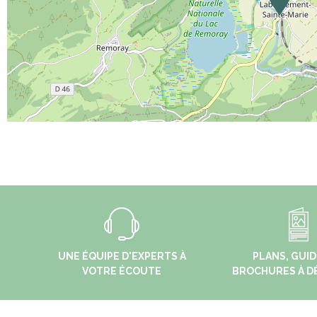
UNE ÉQUIPE D'EXPERTS À
PLANS, GUID
VOTRE ÉCOUTE
BROCHURES À D