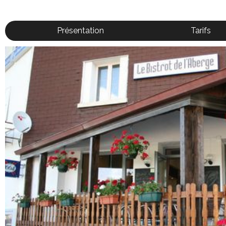
Présentation
Tarifs