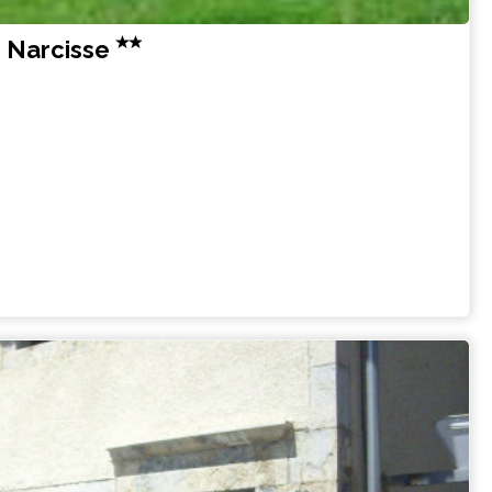
 Narcisse