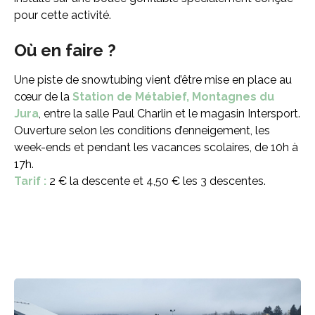
pour cette activité.
Où en faire ?
Une piste de snowtubing vient d’être mise en place au
cœur de la
Station de Métabief, Montagnes du
Jura
, entre la salle Paul Charlin et le magasin Intersport.
Ouverture selon les conditions d’enneigement, les
week-ends et pendant les vacances scolaires, de 10h à
17h.
Tarif :
2 € la descente et 4,50 € les 3 descentes.