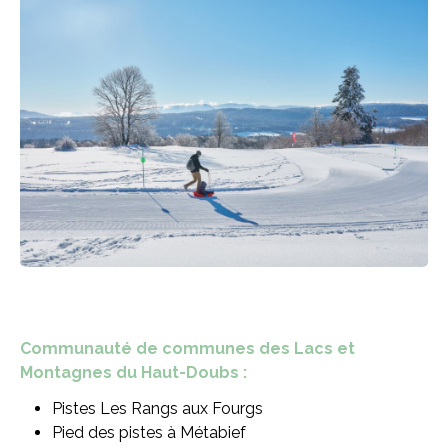
Communauté de communes des Lacs et
Montagnes du Haut-Doubs :
Pistes Les Rangs aux Fourgs
Pied des pistes à Métabief