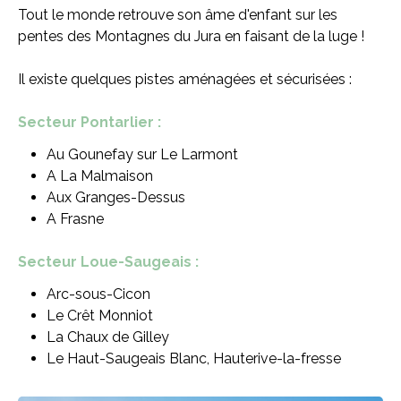
Tout le monde retrouve son âme d'enfant sur les
pentes des Montagnes du Jura en faisant de la luge !
Il existe quelques pistes aménagées et sécurisées :
Secteur Pontarlier :
Au Gounefay sur Le Larmont
A La Malmaison
Aux Granges-Dessus
A Frasne
Secteur Loue-Saugeais :
Arc-sous-Cicon
Le Crêt Monniot
La Chaux de Gilley
Le Haut-Saugeais Blanc, Hauterive-la-fresse