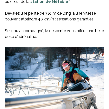
au cœur de la
station de Métabief
.
Dévalez une pente de 710 m de long, à une vitesse
pouvant atteindre 40 km/h : sensations garanties !
Seul ou accompagné, la descente vous offrira une belle
dose d’adrénaline.