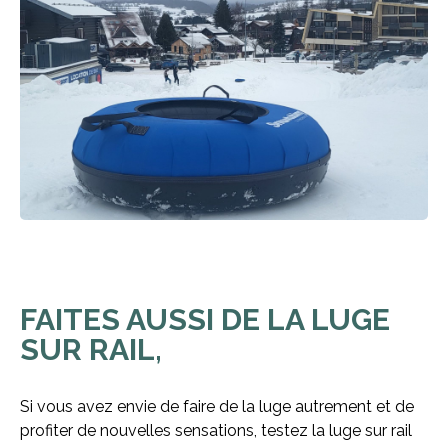
FAITES AUSSI DE LA LUGE
SUR RAIL,
Si vous avez envie de faire de la luge autrement et de
profiter de nouvelles sensations, testez la luge sur rail