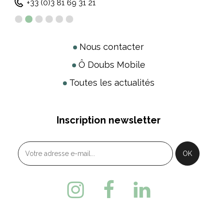
+33 (0)3 81 69 31 21
Nous contacter
Ô Doubs Mobile
Toutes les actualités
Inscription newsletter