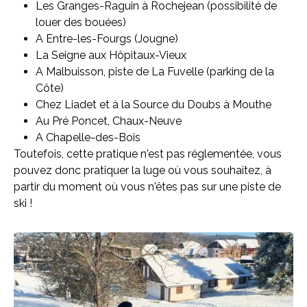
Les Granges-Raguin à Rochejean (possibilité de
louer des bouées)
A Entre-les-Fourgs (Jougne)
La Seigne aux Hôpitaux-Vieux
A Malbuisson, piste de La Fuvelle (parking de la
Côte)
Chez Liadet et à la Source du Doubs à Mouthe
Au Pré Poncet, Chaux-Neuve
A Chapelle-des-Bois
Toutefois, cette pratique n'est pas réglementée, vous
pouvez donc pratiquer la luge où vous souhaitez, à
partir du moment où vous n'êtes pas sur une piste de
ski !