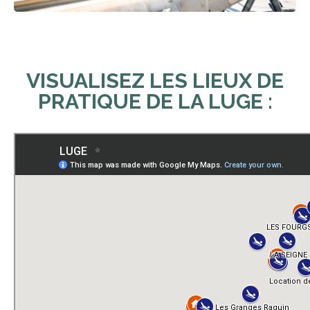
VISUALISEZ LES LIEUX DE
PRATIQUE DE LA LUGE :