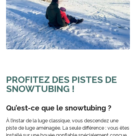
PROFITEZ DES PISTES DE
SNOWTUBING !
Qu’est-ce que le snowtubing ?
À l’instar de la luge classique, vous descendez une
piste de luge aménagée. La seule différence : vous êtes
installé sur une bouée gonflable spécialement conçue