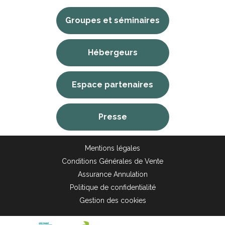
Groupes et séminaires
Hébergeurs
Espace partenaires
Presse
Mentions légales
Conditions Générales de Vente
Assurance Annulation
Politique de confidentialité
Gestion des cookies