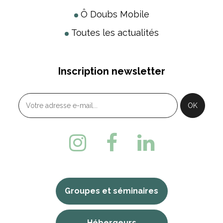
Ô Doubs Mobile
Toutes les actualités
Inscription newsletter
Groupes et séminaires
Hébergeurs