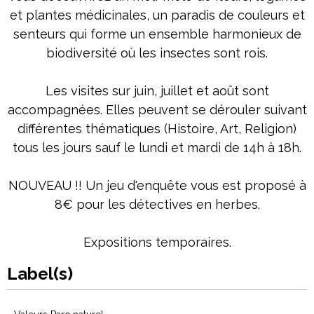
et plantes médicinales, un paradis de couleurs et
senteurs qui forme un ensemble harmonieux de
biodiversité où les insectes sont rois.
Les visites sur juin, juillet et août sont
accompagnées. Elles peuvent se dérouler suivant
différentes thématiques (Histoire, Art, Religion)
tous les jours sauf le lundi et mardi de 14h à 18h.
NOUVEAU !! Un jeu d'enquête vous est proposé à
8€ pour les détectives en herbes.
Expositions temporaires.
Label(s)