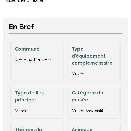
Valeurs Parc naturel
En Bref
Commune
Type
d'équipement
Remoray-Boujeons
complémentaire
Musée
Type de lieu
Catégorie du
principal
musée
Musée
Musée Associatif
Thèmes du
Animaux