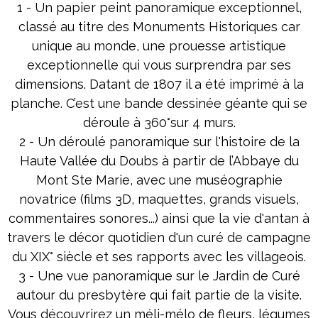
1 - Un papier peint panoramique exceptionnel,
classé au titre des Monuments Historiques car
unique au monde, une prouesse artistique
exceptionnelle qui vous surprendra par ses
dimensions. Datant de 1807 il a été imprimé à la
planche. C’est une bande dessinée géante qui se
déroule à 360°sur 4 murs.
2 - Un déroulé panoramique sur l'histoire de la
Haute Vallée du Doubs à partir de l’Abbaye du
Mont Ste Marie, avec une muséographie
novatrice (films 3D, maquettes, grands visuels,
commentaires sonores...) ainsi que la vie d'antan à
travers le décor quotidien d'un curé de campagne
du XIX° siècle et ses rapports avec les villageois.
3 - Une vue panoramique sur le Jardin de Curé
autour du presbytère qui fait partie de la visite.
Vous découvrirez un méli-mélo de fleurs, légumes