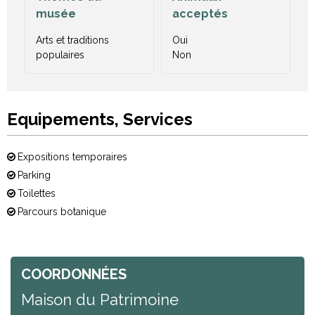
musée
acceptés
Arts et traditions
Oui
populaires
Non
Equipements, Services
Expositions temporaires
Parking
Toilettes
Parcours botanique
COORDONNÉES
Maison du Patrimoine