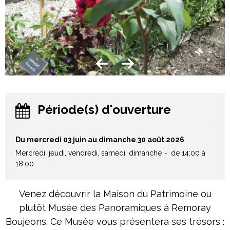
Période(s) d'ouverture
Du mercredi 03 juin au dimanche 30 août 2026
Mercredi, jeudi, vendredi, samedi, dimanche
de 14:00 à
18:00
Venez découvrir la Maison du Patrimoine ou
plutôt Musée des Panoramiques à Remoray
Boujeons. Ce Musée vous présentera ses trésors :