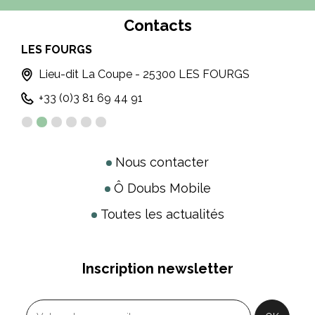
Contacts
LES FOURGS
MO
Lieu-dit La Coupe - 25300 LES FOURGS
+33 (0)3 81 69 44 91
Nous contacter
Ô Doubs Mobile
Toutes les actualités
Inscription newsletter