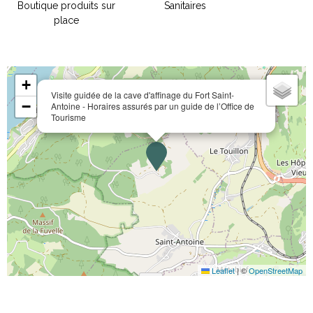
Boutique produits sur
Sanitaires
place
+
Visite guidée de la cave d'affinage du Fort Saint-
−
Antoine - Horaires assurés par un guide de l’Office de
Tourisme
Leaflet
|
©
OpenStreetMap