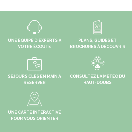
UNE ÉQUIPE D'EXPERTS À
PLANS, GUIDES ET
VOTRE ÉCOUTE
BROCHURES À DÉCOUVRIR
SÉJOURS CLÉS EN MAIN À
CONSULTEZ LA MÉTÉO DU
RÉSERVER
HAUT-DOUBS
UNE CARTE INTERACTIVE
POUR VOUS ORIENTER