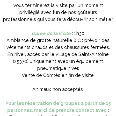
Vous terminerez la visite par un moment
privilégié avec l’un de nos goûteurs
professionnels qui vous fera découvrir son métier.
Durée de la visite
: 1h30
Ambiance de grotte naturelle 8°C : prévoir des
vêtements chauds et des chaussures fermées.
En hiver, accès par le village de Saint-Antoine
(25370) uniquement avec un équipement
pneumatique hiver.
Vente de Comtés en fin de visite.
Animaux non acceptés.
Pour les réservation de groupes à partir de 15
personnes, merci de prendre contact avec
: