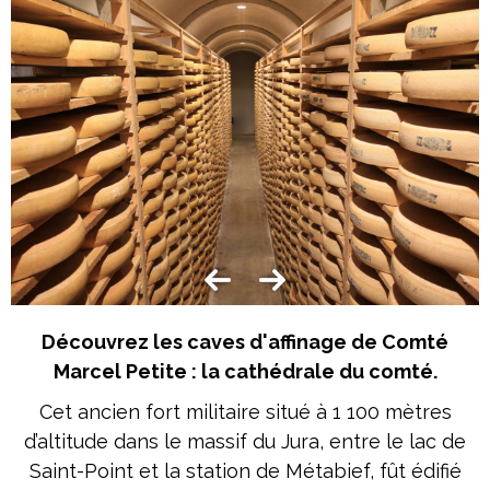
Découvrez les caves d'affinage de Comté
Marcel Petite : la cathédrale du comté.
Cet ancien fort militaire situé à 1 100 mètres
d’altitude dans le massif du Jura, entre le lac de
Saint-Point et la station de Métabief, fût édifié