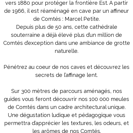
vers 1880 pour protéger la frontière Est. A partir
de 1966, il est réaménagé en cave par un affineur
de Comtés : Marcel Petite.
Depuis plus de 50 ans, cette cathédrale
souterraine a déjà élevé plus d’un million de
Comtés d’exception dans une ambiance de grotte
naturelle.
Pénétrez au coeur de nos caves et découvrez les
secrets de l’affinage lent.
Sur 300 mètres de parcours aménagés, nos
guides vous feront découvrir nos 100 000 meules
de Comtés dans un cadre architectural unique.
Une dégustation ludique et pédagogique vous
permettra d’apprécier les textures, les odeurs, et
les arômes de nos Comtés.