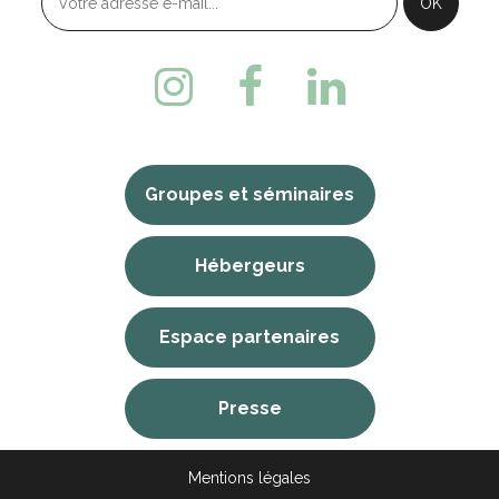
Groupes et séminaires
Hébergeurs
Espace partenaires
Presse
Mentions légales