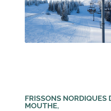
FRISSONS NORDIQUES D
MOUTHE,