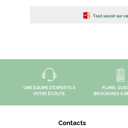
Tout savoir sur 
UNE ÉQUIPE D'EXPERTS À
PLANS, GUID
VOTRE ÉCOUTE
BROCHURES À D
Contacts