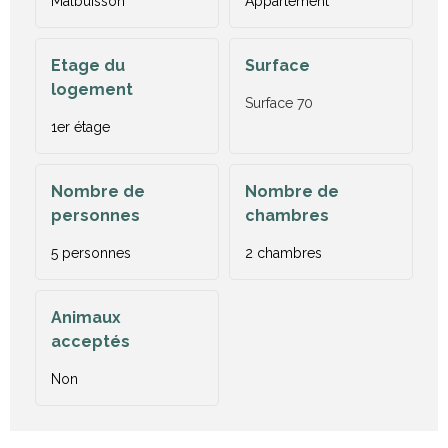
Malbuisson
Appartement
Etage du
Surface
logement
Surface
70
1er étage
Nombre de
Nombre de
personnes
chambres
5 personnes
2 chambres
Animaux
acceptés
Non