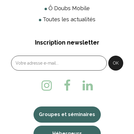
Ô Doubs Mobile
Toutes les actualités
Inscription newsletter
Groupes et séminaires
Hébergeurs