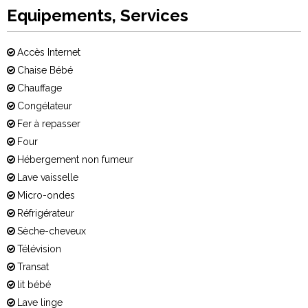
Equipements, Services
Accès Internet
Chaise Bébé
Chauffage
Congélateur
Fer à repasser
Four
Hébergement non fumeur
Lave vaisselle
Micro-ondes
Réfrigérateur
Sèche-cheveux
Télévision
Transat
lit bébé
Lave linge