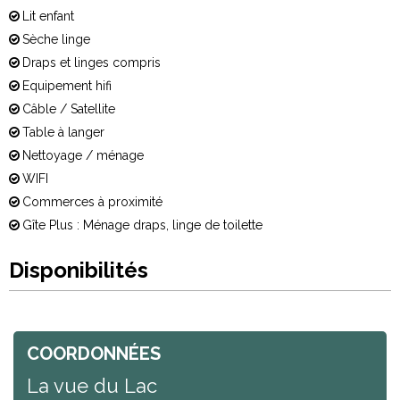
Lit enfant
Sèche linge
Draps et linges compris
Equipement hifi
Câble / Satellite
Table à langer
Nettoyage / ménage
WIFI
Commerces à proximité
Gîte Plus : Ménage draps, linge de toilette
Disponibilités
COORDONNÉES
La vue du Lac