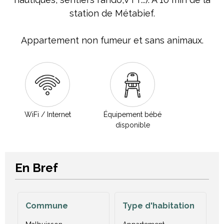
station de Métabief.
Appartement non fumeur et sans animaux.
WiFi / Internet
Équipement bébé
disponible
En Bref
Commune
Type d'habitation