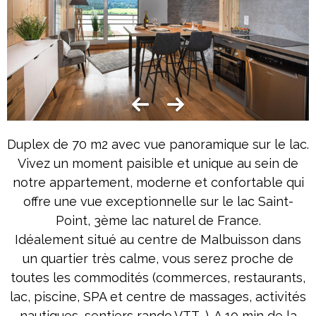
Duplex de 70 m2 avec vue panoramique sur le lac.
Vivez un moment paisible et unique au sein de
notre appartement, moderne et confortable qui
offre une vue exceptionnelle sur le lac Saint-
Point, 3ème lac naturel de France.
Idéalement situé au centre de Malbuisson dans
un quartier très calme, vous serez proche de
toutes les commodités (commerces, restaurants,
lac, piscine, SPA et centre de massages, activités
nautiques, sentiers rando,VTT...). A 10 min de la