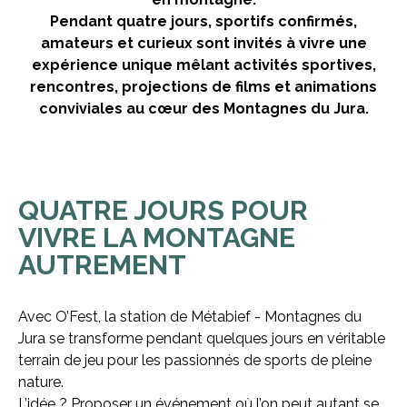
Pendant quatre jours, sportifs confirmés,
amateurs et curieux sont invités à vivre une
expérience unique mêlant activités sportives,
rencontres, projections de films et animations
conviviales au cœur des Montagnes du Jura.
QUATRE JOURS POUR
VIVRE LA MONTAGNE
AUTREMENT
Avec O’Fest, la station de Métabief - Montagnes du
Jura se transforme pendant quelques jours en véritable
terrain de jeu pour les passionnés de sports de pleine
nature.
L’idée ? Proposer un événement où l’on peut autant se