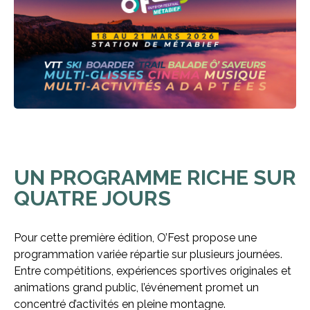
UN PROGRAMME RICHE SUR
QUATRE JOURS
Pour cette première édition, O’Fest propose une
programmation variée répartie sur plusieurs journées.
Entre compétitions, expériences sportives originales et
animations grand public, l’événement promet un
concentré d’activités en pleine montagne.