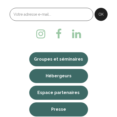
Groupes et séminaires
Hébergeurs
Espace partenaires
Presse