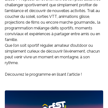
challenger sportivement que simplement profiter de
l’ambiance et découvrir de nouvelles activités. Trail au
coucher du soleil, sorties VTT, animations glisse,
projections de films ou encore marche gourmande… la
programmation mélange défis sportifs, moments
conviviaux et expériences à partager entre amis ou en
famille.
Que l’on soit sportif régulier, amateur d’outdoor ou
simplement curieux de découvrir l’événement, chacun
peut venir vivre un moment en montagne, à son
rythme.
Découvrez le programme en lisant l'article !