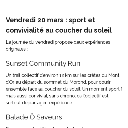
Vendredi 20 mars : sport et
convivialité au coucher du soleil
La journée du vendredi propose deux expériences
originales :
Sunset Community Run
Un trail collectif d’environ 12 km sur les crêtes du Mont
d’Or, au départ du sommet du Morond, pour courir
ensemble face au coucher du soleil. Un moment sportif
mais aussi convivial, sans chrono, où l’objectif est
surtout de partager l’expérience.
Balade Ô Saveurs