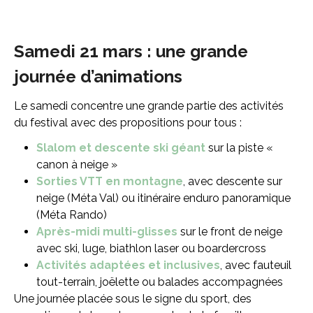
Samedi 21 mars : une grande
journée d’animations
Le samedi concentre une grande partie des activités
du festival avec des propositions pour tous :
Slalom et descente ski géant
sur la piste «
canon à neige »
Sorties VTT en montagne
, avec descente sur
neige (Méta Val) ou itinéraire enduro panoramique
(Méta Rando)
Après-midi multi-glisses
sur le front de neige
avec ski, luge, biathlon laser ou boardercross
Activités adaptées et inclusives
, avec fauteuil
tout-terrain, joëlette ou balades accompagnées
Une journée placée sous le signe du sport, des