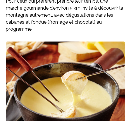
Pour ceux qui préfèrent prendre leur temps, une
marche gourmande d’environ 5 km invite à découvrir la
montagne autrement, avec dégustations dans les
cabanes et fondue (fromage et chocolat) au
programme.