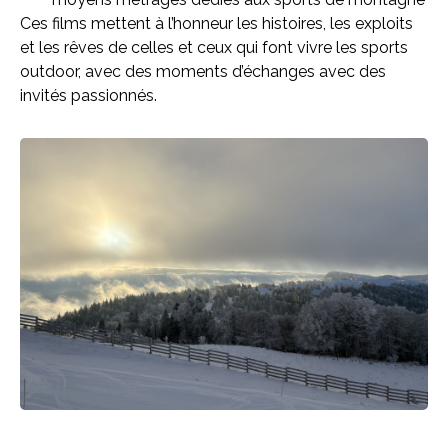
Ces films mettent à l’honneur les histoires, les exploits
et les rêves de celles et ceux qui font vivre les sports
outdoor, avec des moments d’échanges avec des
invités passionnés.