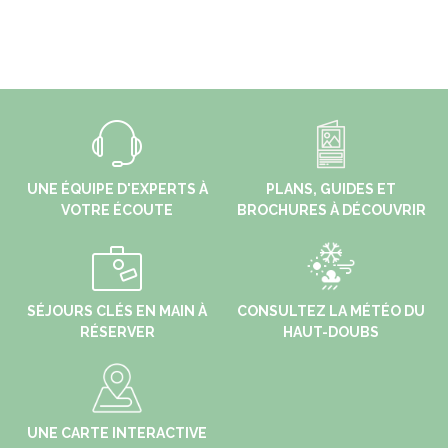
UNE ÉQUIPE D'EXPERTS À
PLANS, GUIDES ET
VOTRE ÉCOUTE
BROCHURES À DÉCOUVRIR
SÉJOURS CLÉS EN MAIN À
CONSULTEZ LA MÉTÉO DU
RÉSERVER
HAUT-DOUBS
UNE CARTE INTERACTIVE