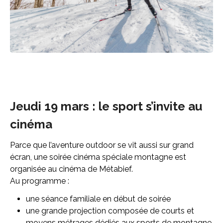
Jeudi 19 mars : le sport s’invite au
cinéma
Parce que l’aventure outdoor se vit aussi sur grand
écran, une soirée cinéma spéciale montagne est
organisée au cinéma de Métabief.
Au programme :
une séance familiale en début de soirée
une grande projection composée de courts et
moyens métrages dédiés aux sports de montagne