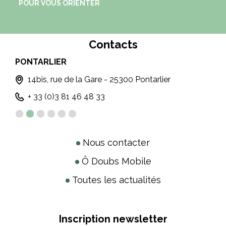
POUR VOUS ORIENTER
Contacts
MOUTHE
3 Bis, Rue de la Varée - 25240 MOUTHE
+33 (0)3 81 69 22 78
Nous contacter
Ô Doubs Mobile
Toutes les actualités
Inscription newsletter