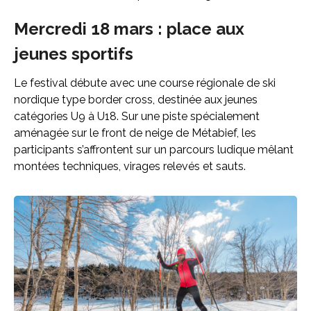
Mercredi 18 mars : place aux
jeunes sportifs
Le festival débute avec une course régionale de ski
nordique type border cross, destinée aux jeunes
catégories U9 à U18. Sur une piste spécialement
aménagée sur le front de neige de Métabief, les
participants s’affrontent sur un parcours ludique mêlant
montées techniques, virages relevés et sauts.