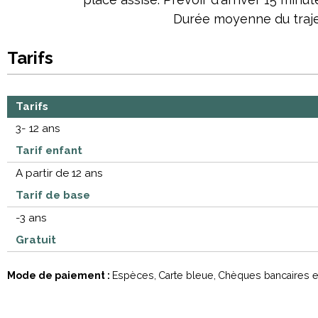
Durée moyenne du traje
Tarifs
Tarifs
3- 12 ans
Tarif enfant
A partir de 12 ans
Tarif de base
-3 ans
Gratuit
Mode de paiement :
Espèces
Carte bleue
Chèques bancaires e