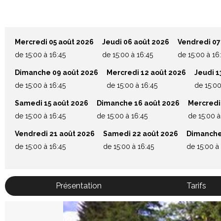
Mercredi 05 août 2026
Jeudi 06 août 2026
Vendredi 07
de 15:00 à 16:45
de 15:00 à 16:45
de 15:00 à 16
Dimanche 09 août 2026
Mercredi 12 août 2026
Jeudi 1
de 15:00 à 16:45
de 15:00 à 16:45
de 15:00
Samedi 15 août 2026
Dimanche 16 août 2026
Mercredi
de 15:00 à 16:45
de 15:00 à 16:45
de 15:00 à
Vendredi 21 août 2026
Samedi 22 août 2026
Dimanche
de 15:00 à 16:45
de 15:00 à 16:45
de 15:00 à
Présentation
Tarifs