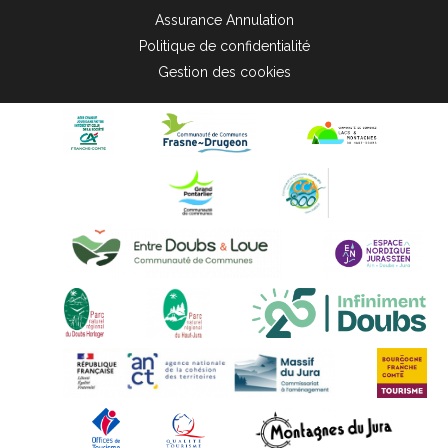
Assurance Annulation
Politique de confidentialité
Gestion des cookies