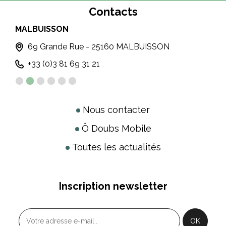
Contacts
MALBUISSON
MÉT
69 Grande Rue - 25160 MALBUISSON
+33 (0)3 81 69 31 21
Nous contacter
Ô Doubs Mobile
Toutes les actualités
Inscription newsletter