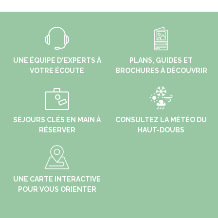
UNE ÉQUIPE D'EXPERTS À
PLANS, GUIDES ET
VOTRE ÉCOUTE
BROCHURES À DÉCOUVRIR
SÉJOURS CLÉS EN MAIN À
CONSULTEZ LA MÉTÉO DU
RÉSERVER
HAUT-DOUBS
UNE CARTE INTERACTIVE
POUR VOUS ORIENTER