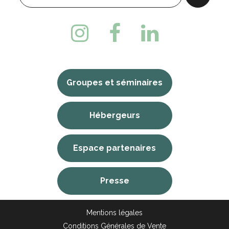
Groupes et séminaires
Hébergeurs
Espace partenaires
Presse
Mentions légales
Conditions Générales de Vente