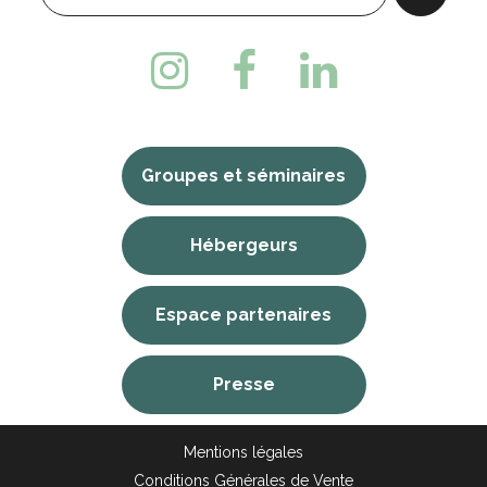
Groupes et séminaires
Hébergeurs
Espace partenaires
Presse
Mentions légales
Conditions Générales de Vente