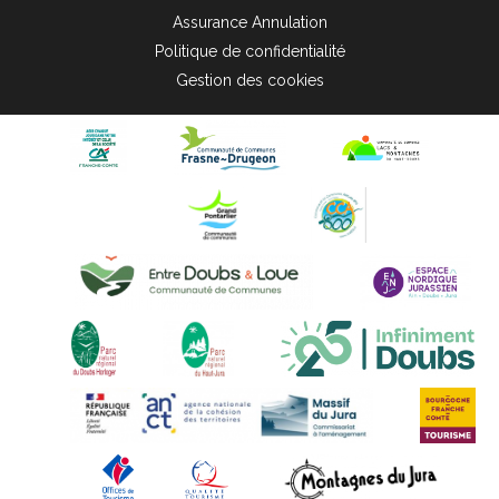
Assurance Annulation
Politique de confidentialité
Gestion des cookies