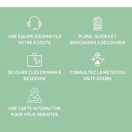
UNE ÉQUIPE D'EXPERTS À
PLANS, GUIDES ET
VOTRE ÉCOUTE
BROCHURES À DÉCOUVRIR
SÉJOURS CLÉS EN MAIN À
CONSULTEZ LA MÉTÉO DU
RÉSERVER
HAUT-DOUBS
UNE CARTE INTERACTIVE
POUR VOUS ORIENTER